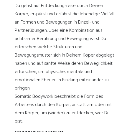
Du gehst auf Entdeckungsreise durch Deinen
Körper, erspürst und erfährst die lebendige Vielfalt
an Formen und Bewegungen in Einzel- und
Partnerübungen. Über eine Kombination aus
achtsamer Berührung und Bewegung wirst Du
erforschen welche Strukturen und
Bewegungsmuster sich in Deinem Köper abgelegt
haben und auf sanfte Weise deren Beweglichkeit
erforschen, um physische, mentale und
emotionalen Ebenen in Einklang miteinander zu
bringen.
Somatic Bodywork beschreibt die Form des
Arbeitens durch den Körper, anstatt am oder mit
dem Körper, um (wieder) zu entdecken, wer Du
bist.