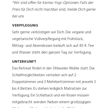
*Wir sind offen für Karma-Yogi-Optionen. Falls der
Preis für Dich nicht machbar sind, melde Dich gerne
bei uns.
VERPFLEGUNG
Sehr gerne verköstigen wir Dich. Die vegane und
vegetarische Vollverpflegung mit Frühstück,
Mittag- und Abendessen beläuft sich auf 40 €. Tee
und Wasser steht den ganzen Tag zur Verfügung.
UNTERKUNFT
Das Retreat findet in der Ohlweiler Mühle statt. Die
Schlafmöglichkeiten verteilen sich auf 2
Doppelzimmer und 3 Mehrbettzimmer mit jeweils 3
bis 4 Betten. Es stehen lediglich Matratzen zur
Verfügung. Ein Schlafsack und ein Kissen müssen
mitgebracht werden. Neben einem großzügigen