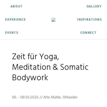
ABOUT
GALLERY
EXPERIENCE
INSPIRATIONS
EVENTS
CONNECT
Zeit für Yoga,
Meditation & Somatic
Bodywork
06. - 08.03.2020 // Alte Mühle, Ohlweiler