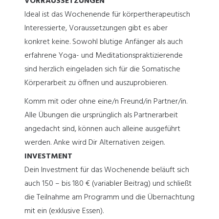
VORRAUSSETZUNGEN
Ideal ist das Wochenende für körpertherapeutisch
Interessierte, Voraussetzungen gibt es aber
konkret keine. Sowohl blutige Anfänger als auch
erfahrene Yoga- und Meditationspraktizierende
sind herzlich eingeladen sich für die Somatische
Körperarbeit zu öffnen und auszuprobieren.
Komm mit oder ohne eine/n Freund/in Partner/in.
Alle Übungen die ursprünglich als Partnerarbeit
angedacht sind, können auch alleine ausgeführt
werden. Anke wird Dir Alternativen zeigen.
INVESTMENT
Dein Investment für das Wochenende beläuft sich
auch 150 – bis 180 € (variabler Beitrag) und schließt
die Teilnahme am Programm und die Übernachtung
mit ein (exklusive Essen).